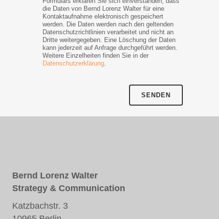
Formulars erklären Sie sich einverstanden, dass
die Daten von Bernd Lorenz Walter für eine
Kontaktaufnahme elektronisch gespeichert
werden. Die Daten werden nach den geltenden
Datenschutzrichtlinien verarbeitet und nicht an
Dritte weitergegeben. Eine Löschung der Daten
kann jederzeit auf Anfrage durchgeführt werden.
Weitere Einzelheiten finden Sie in der
Datenschutzerklärung
.
Bernd Lorenz Walter
Strategy & Communication
Katzbachstr. 3
10965 Berlin