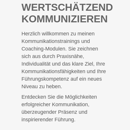
WERTSCHÄTZEND
KOMMUNIZIEREN
Herzlich willkommen zu meinen
Kommunikationstrainings und
Coaching-Modulen. Sie zeichnen
sich aus durch Praxisnähe,
Individualität und das klare Ziel, Ihre
Kommunikationsfähigkeiten und Ihre
Führungskompetenz auf ein neues
Niveau zu heben.
Entdecken Sie die Möglichkeiten
erfolgreicher Kommunikation,
überzeugender Präsenz und
inspirierender Führung.