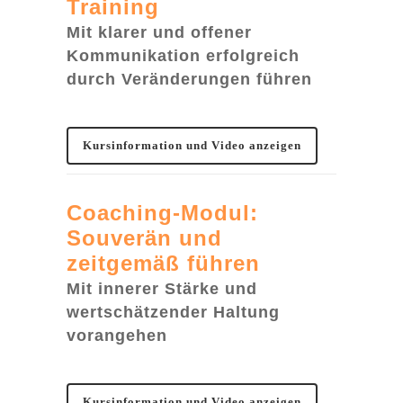
Training
Mit klarer und offener
Kommunikation erfolgreich
durch Veränderungen führen
Kursinformation und Video anzeigen
Coaching-Modul:
Souverän und
zeitgemäß führen
Mit innerer Stärke und
wertschätzender Haltung
vorangehen
Kursinformation und Video anzeigen