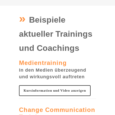
»
Beispiele
aktueller Trainings
und Coachings
Medientraining
In den Medien überzeugend
und wirkungsvoll auftreten
Kursinformation und Video anzeigen
Change Communication