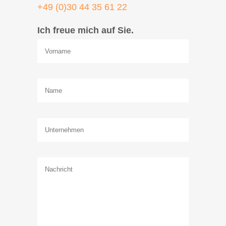
+49 (0)30 44 35 61 22
Ich freue mich auf Sie.