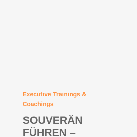
Executive Trainings &
Coachings
SOUVERÄN
FÜHREN –