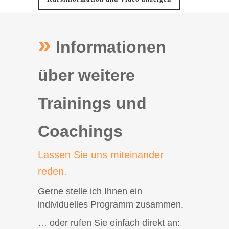
»
Informationen
über weitere
Trainings und
Coachings
Lassen Sie uns miteinander
reden.
Gerne stelle ich Ihnen ein
individuelles Programm zusammen.
… oder rufen Sie einfach direkt an: