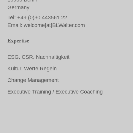
Germany
Tel: +49 (0)30 443561 22
Email:
welcome[at]BLWalter.com
Expertise
ESG, CSR, Nachhaltigkeit
Kultur, Werte Regeln
Change Management
Executive Training / Executive Coaching