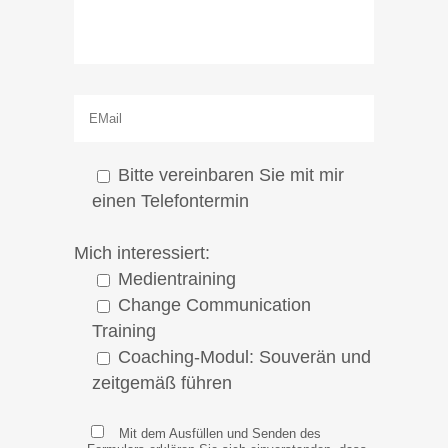
Bitte vereinbaren Sie mit mir
einen Telefontermin
Mich interessiert:
Medientraining
Change Communication
Training
Coaching-Modul: Souverän und
zeitgemäß führen
Mit dem Ausfüllen und Senden des