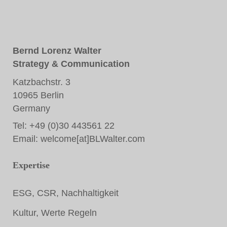
Bernd Lorenz Walter
Strategy & Communication
Katzbachstr. 3
10965 Berlin
Germany
Tel: +49 (0)30 443561 22
Email:
welcome[at]BLWalter.com
Expertise
ESG, CSR, Nachhaltigkeit
Kultur, Werte Regeln