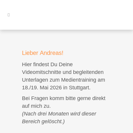
Lieber Andreas!
Hier findest Du Deine
Videomitschnitte und begleitenden
Unterlagen zum Medientraining am
18./19. Mai 2026 in Stuttgart.
Bei Fragen komm bitte gerne direkt
auf mich zu.
(Nach drei Monaten wird dieser
Bereich gelöscht.)