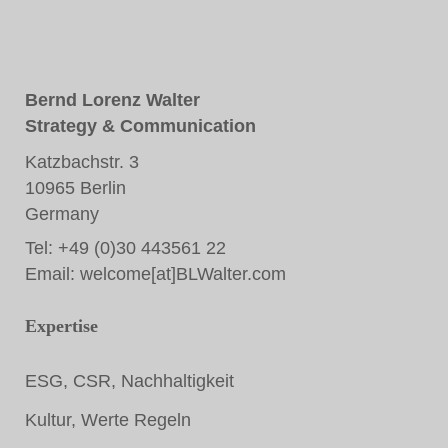
Bernd Lorenz Walter
Strategy & Communication
Katzbachstr. 3
10965 Berlin
Germany
Tel: +49 (0)30 443561 22
Email:
welcome[at]BLWalter.com
Expertise
ESG, CSR, Nachhaltigkeit
Kultur, Werte Regeln