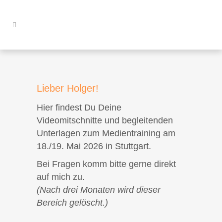
Lieber Holger!
Hier findest Du Deine
Videomitschnitte und begleitenden
Unterlagen zum Medientraining am
18./19. Mai 2026 in Stuttgart.
Bei Fragen komm bitte gerne direkt
auf mich zu.
(Nach drei Monaten wird dieser
Bereich gelöscht.)